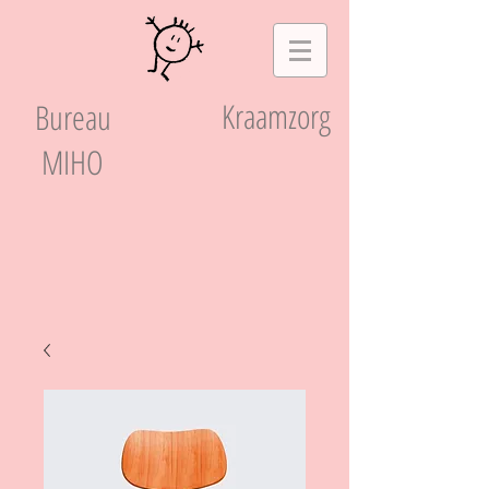
Kraamzorg
Bureau
MIHO