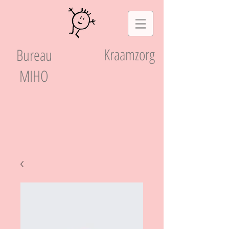
Kraamzorg
Bureau
MIHO