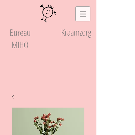
Kraamzorg
Bureau
MIHO