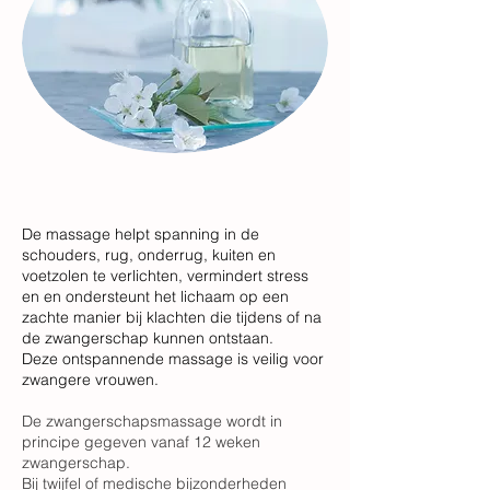
De massage helpt spanning in de
schouders, rug, onderrug, kuiten en
voetzolen te verlichten, vermindert stress
en en ondersteunt het lichaam op een
zachte manier bij klachten die tijdens of na
de zwangerschap kunnen ontstaan.
Deze ontspannende massage is veilig voor
zwangere vrouwen.
De zwangerschapsmassage wordt in
principe gegeven vanaf 12 weken
zwangerschap.
Bij twijfel of medische bijzonderheden