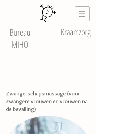
Kraamzorg
Bureau
MIHO
Zwangerschapsmassage (voor
zwangere vrouwen en vrouwen na
de bevalling)