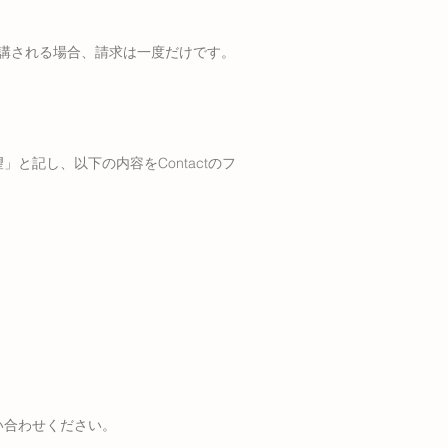
回受講される場合、請求は一度だけです。
と記し、以下の内容をContactのフ
い合わせください。