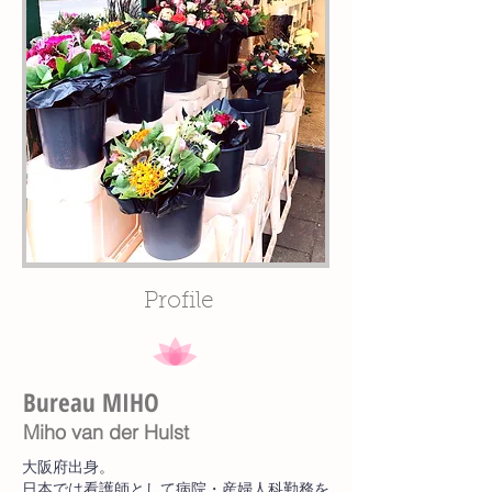
Profile
Bureau MIHO ​
Miho van der Hulst
大阪府出身。
日本では看護師として病院・産婦人科勤務を