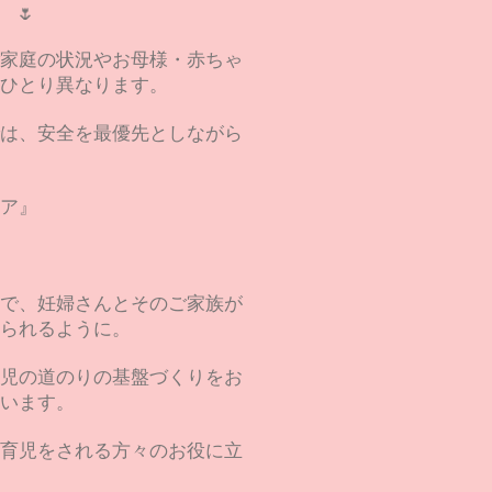
🌷
家庭の状況やお母様・赤ちゃ
ひとり異なります。
HOでは、安全を最優先としながら
ア』
で、妊婦さんとそのご家族が
られるように。
児の道のりの基盤づくりをお
います。
育児をされる方々のお役に立